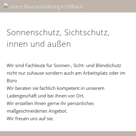
Sonnenschutz, Sichtschutz,
innen und außen
Wir sind Fachleute für Sonnen-, Sicht- und Blendschutz
nicht nur zuhause sondern auch am Arbeitsplatz oder im
Büro
Wir beraten sie fachlich kompetent in unserem
Ladengeschäft und bei ihnen vor Ort.
Wir erstellen ihnen gerne ihr persönliches
maßgeschneidertes Angebot.
Wir freuen uns auf sie.