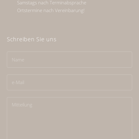
Samstags nach Terminabsprache
Ortstermine nach Vereinbarung!
Schreiben Sie uns