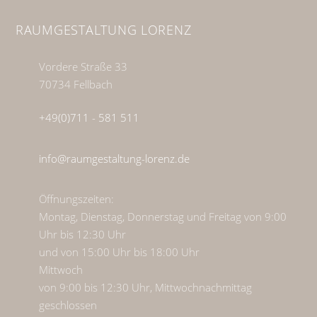
RAUMGESTALTUNG LORENZ
Vordere Straße 33
70734 Fellbach
+49(0)711 - 581 511
info@raumgestaltung-lorenz.de
Öffnungszeiten:
Montag, Dienstag, Donnerstag und Freitag von 9:00
Uhr bis 12:30 Uhr
und von 15:00 Uhr bis 18:00 Uhr
Mittwoch
von 9:00 bis 12:30 Uhr, Mittwochnachmittag
geschlossen