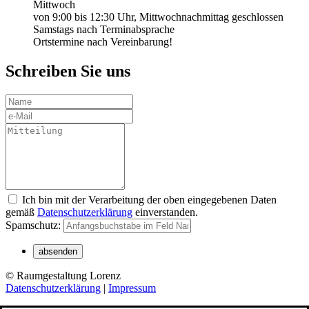
Mittwoch
von 9:00 bis 12:30 Uhr, Mittwochnachmittag geschlossen
Samstags nach Terminabsprache
Ortstermine nach Vereinbarung!
Schreiben Sie uns
Ich bin mit der Verarbeitung der oben eingegebenen Daten
gemäß
Datenschutzerklärung
einverstanden.
Spamschutz:
© Raumgestaltung Lorenz
Datenschutzerklärung
|
Impressum