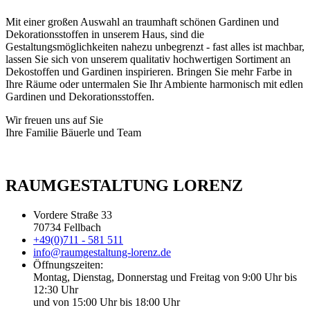
Mit einer großen Auswahl an traumhaft schönen Gardinen und
Dekorationsstoffen in unserem Haus, sind die
Gestaltungsmöglichkeiten nahezu unbegrenzt - fast alles ist machbar,
lassen Sie sich von unserem qualitativ hochwertigen Sortiment an
Dekostoffen und Gardinen inspirieren. Bringen Sie mehr Farbe in
Ihre Räume oder untermalen Sie Ihr Ambiente harmonisch mit edlen
Gardinen und Dekorationsstoffen.
Wir freuen uns auf Sie
Ihre Familie Bäuerle und Team
RAUMGESTALTUNG LORENZ
Vordere Straße 33
70734 Fellbach
+49(0)711 - 581 511
info@raumgestaltung-lorenz.de
Öffnungszeiten:
Montag, Dienstag, Donnerstag und Freitag von 9:00 Uhr bis
12:30 Uhr
und von 15:00 Uhr bis 18:00 Uhr