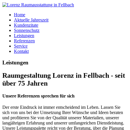
Home
Aktuelle Jahreszeit
Kundenzitate
Sonnenschutz
Leistungen
Referenzen
Service
Kontakt
Leistungen
Raumgestaltung Lorenz in Fellbach - seit
über 75 Jahren
Unsere Referenzen sprechen für sich
Der erste Eindruck ist immer entscheidend im Leben. Lassen Sie
sich von uns bei der Umsetzung Ihrer Wünsche und Ideen beraten
und profitieren Sie von der Qualität unserer Materialien, unserer
langjährigen Erfahrung und unserer umfangreichen Dienstleistung.
Unsere Leistungspalette reicht von der Beratung, über die Planung